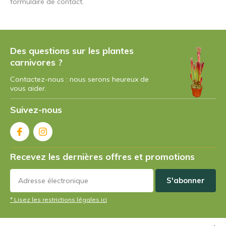
formulaire de contact.
Des questions sur les plantes
carnivores ?
Contactez-nous : nous serons heureux de
vous aider.
Suivez-nous
Recevez les dernières offres et promotions
S'abonner
* Lisez les restrictions légales ici