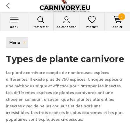
0
menu
rechercher
se connecter
wishlist
panier
Menu
Types de plante carnivore
La plante carnivore compte de nombreuses espèces
différentes. Il existe plus de 750 espèces. Chaque espèce a
une méthode unique et efficace pour attraper les insectes.
Les différentes espèces de plantes carnivores ont une
chose en commun, à savoir que les plantes attirent les
insectes avec de belles couleurs et des parfums
irrésistibles. Les trois espèces les plus courantes et les plus
populaires sont expliquées ci-dessous.