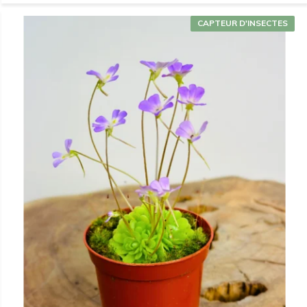
CAPTEUR D'INSECTES