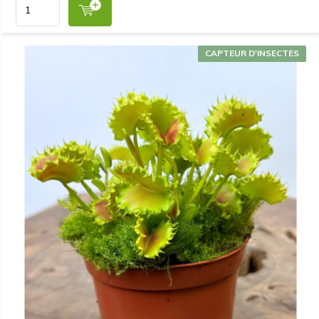
CAPTEUR D'INSECTES