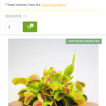
* Taxes incluses Sans les
Frais d'expédition
(0)
CAPTEUR D'INSECTES