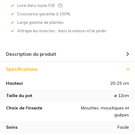
Livré dans toute l'UE
Croissance garantie à 100%.
Large gamme de plantes
Attrape les insectes : dans la maison et le jardin
Description du produit
Spécifications
Hauteur
20-25 cm
Taille du pot
ø 12cm
Choix de l'insecte
Mouches, moustiques et
guêpes
Soins
Facile