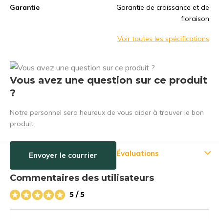
Garantie
Garantie de croissance et de
floraison
Voir toutes les spécifications
Vous avez une question sur ce produit
?
Notre personnel sera heureux de vous aider à trouver le bon
produit.
Évaluations
Envoyer le courrier
Commentaires des utilisateurs
5 / 5