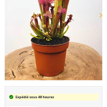
Expédié sous 48 heures