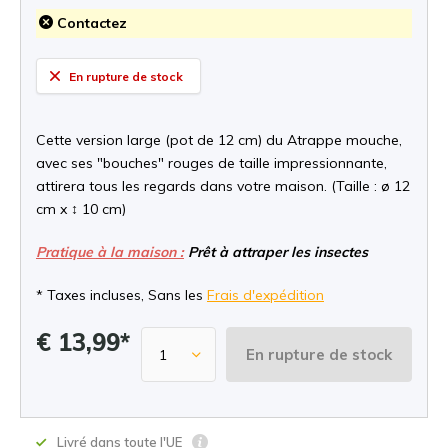
Contactez
En rupture de stock
Cette version large (pot de 12 cm) du Atrappe mouche,
avec ses "bouches" rouges de taille impressionnante,
attirera tous les regards dans votre maison. (Taille : ø 12
cm x ↕ 10 cm)
Pratique à la maison :
Prêt à attraper les insectes
* Taxes incluses, Sans les
Frais d'expédition
€ 13,99*
En rupture de stock
Livré dans toute l'UE