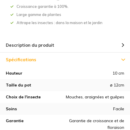
Croissance garantie à 100%.
Large gamme de plantes
Attrape les insectes : dans la maison et le jardin
Description du produit
Spécifications
Hauteur
10 cm
Taille du pot
ø 12cm
Choix de l'insecte
Mouches, araignées et guêpes
Soins
Facile
Garantie
Garantie de croissance et de
floraison