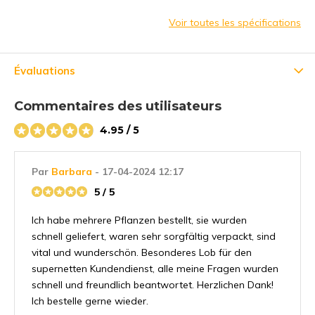
Voir toutes les spécifications
Évaluations
Commentaires des utilisateurs
4.95 / 5
Par
Barbara
- 17-04-2024 12:17
5 / 5
Ich habe mehrere Pflanzen bestellt, sie wurden
schnell geliefert, waren sehr sorgfältig verpackt, sind
vital und wunderschön. Besonderes Lob für den
supernetten Kundendienst, alle meine Fragen wurden
schnell und freundlich beantwortet. Herzlichen Dank!
Ich bestelle gerne wieder.