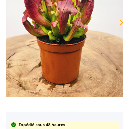
Expédié sous 48 heures