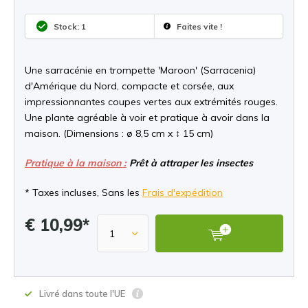
Stock: 1
Faites vite !
Une sarracénie en trompette 'Maroon' (Sarracenia)
d'Amérique du Nord, compacte et corsée, aux
impressionnantes coupes vertes aux extrémités rouges.
Une plante agréable à voir et pratique à avoir dans la
maison. (Dimensions : ø 8,5 cm x ↕ 15 cm)
Pratique à la maison :
Prêt à attraper les insectes
* Taxes incluses, Sans les
Frais d'expédition
€ 10,99*
Livré dans toute l'UE