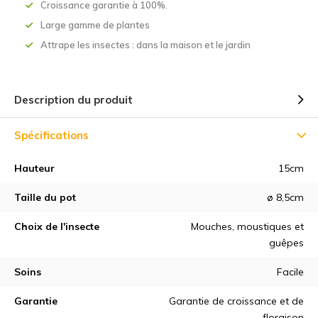
Croissance garantie à 100%.
Large gamme de plantes
Attrape les insectes : dans la maison et le jardin
Description du produit
Spécifications
Hauteur
15cm
Taille du pot
ø 8,5cm
Choix de l'insecte
Mouches, moustiques et
guêpes
Soins
Facile
Garantie
Garantie de croissance et de
floraison