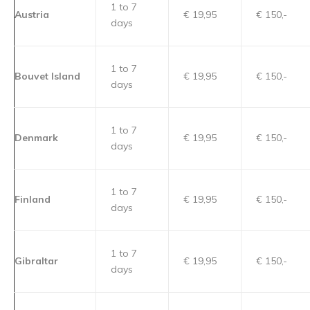
1 to 7
Austria
€ 19,95
€ 150,-
days
1 to 7
Bouvet Island
€ 19,95
€ 150,-
days
1 to 7
Denmark
€ 19,95
€ 150,-
days
1 to 7
Finland
€ 19,95
€ 150,-
days
1 to 7
Gibraltar
€ 19,95
€ 150,-
days