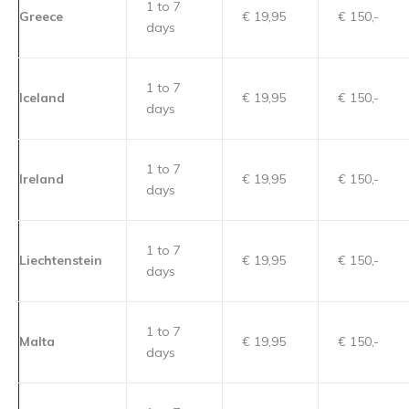
1 to 7
Greece
€ 19,95
€ 150,-
days
1 to 7
Iceland
€ 19,95
€ 150,-
days
1 to 7
Ireland
€ 19,95
€ 150,-
days
1 to 7
Liechtenstein
€ 19,95
€ 150,-
days
1 to 7
Malta
€ 19,95
€ 150,-
days