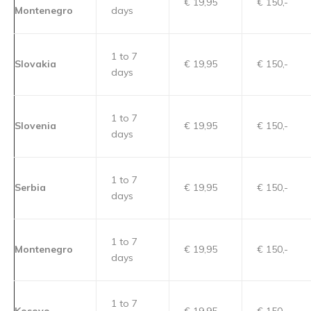
€ 19,95
€ 150,-
Montenegro
days
1 to 7
Slovakia
€ 19,95
€ 150,-
days
1 to 7
Slovenia
€ 19,95
€ 150,-
days
1 to 7
Serbia
€ 19,95
€ 150,-
days
1 to 7
Montenegro
€ 19,95
€ 150,-
days
1 to 7