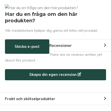
Har du en fråga om den här
produkten?
Vår medarbetare hjälper dig gärna att hitta rätt produkt.
Recensioner
Skicka e-post
There are no reviews written yet
about this product.
Skapa din egen recension
Frakt och skötselprodukter