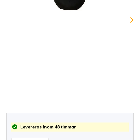
Levereras inom 48 timmar