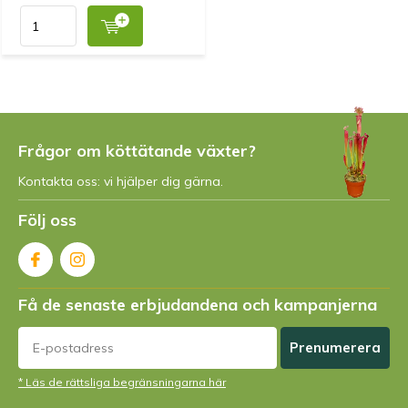
Frågor om köttätande växter?
Kontakta oss: vi hjälper dig gärna.
Följ oss
Få de senaste erbjudandena och kampanjerna
Prenumerera
* Läs de rättsliga begränsningarna här