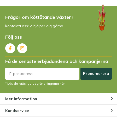
Frågor om köttätande växter?
Kontakta oss: vi hjälper dig gärna.
Följ oss
Få de senaste erbjudandena och kampanjerna
Prenumerera
* Läs de rättsliga begränsningarna här
Mer information
Kundservice