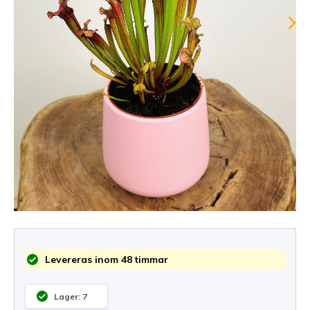
Levereras inom 48 timmar
Lager: 7