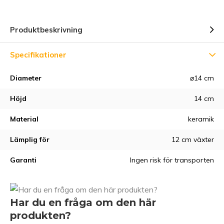
Produktbeskrivning
Specifikationer
Diameter
⌀14 cm
Höjd
14 cm
Material
keramik
Lämplig för
12 cm växter
Garanti
Ingen risk för transporten
Har du en fråga om den här
produkten?