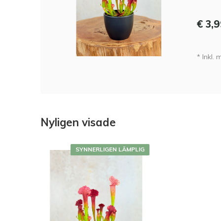
€ 3,
* Inkl.
Nyligen visade
SYNNERLIGEN LÄMPLIG