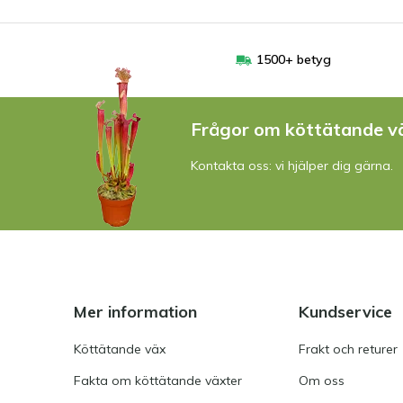
1500+ betyg
Frågor om köttätande v
Kontakta oss: vi hjälper dig gärna.
Mer information
Kundservice
Köttätande väx
Frakt och returer
Fakta om köttätande växter
Om oss