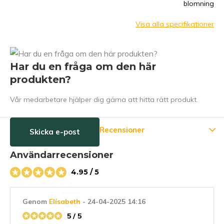
blomning
Visa alla specifikationer
Har du en fråga om den här
produkten?
Vår medarbetare hjälper dig gärna att hitta rätt produkt.
Recensioner
Skicka e-post
Användarrecensioner
4.95 / 5
Genom
Elísabeth
- 24-04-2025 14:16
5 / 5