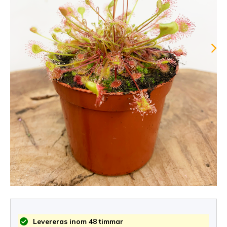
Levereras inom 48 timmar