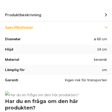
Produktbeskrivning
Specifikationer
Diameter
⌀ 60 cm
Höjd
14 cm
Material
keramik
Lämplig för
cm
Garanti
Ingen risk för transporten
Har du en fråga om den här
produkten?