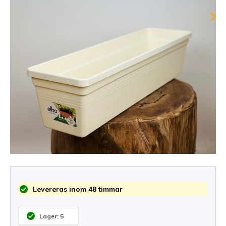
Levereras inom 48 timmar
Lager: 5