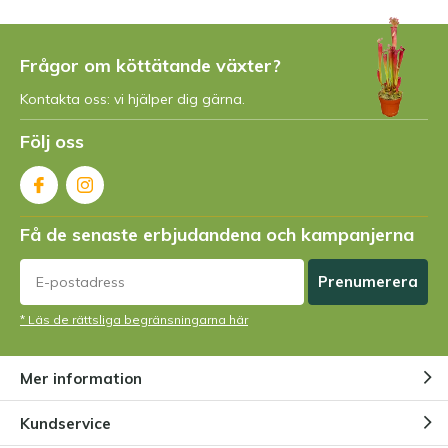
Frågor om köttätande växter?
Kontakta oss: vi hjälper dig gärna.
Följ oss
Få de senaste erbjudandena och kampanjerna
Prenumerera
* Läs de rättsliga begränsningarna här
Mer information
Kundservice