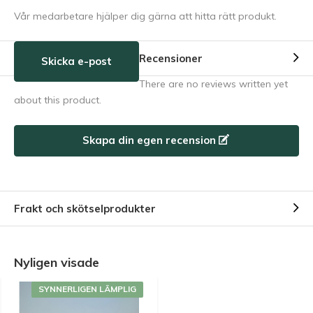
Vår medarbetare hjälper dig gärna att hitta rätt produkt.
Recensioner
Skicka e-post
There are no reviews written yet
about this product.
Skapa din egen recension
Frakt och skötselprodukter
Nyligen visade
SYNNERLIGEN LÄMPLIG