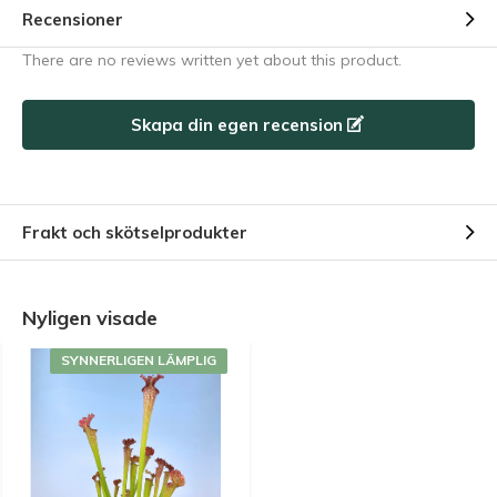
Recensioner
There are no reviews written yet about this product.
Skapa din egen recension
Frakt och skötselprodukter
Nyligen visade
SYNNERLIGEN LÄMPLIG