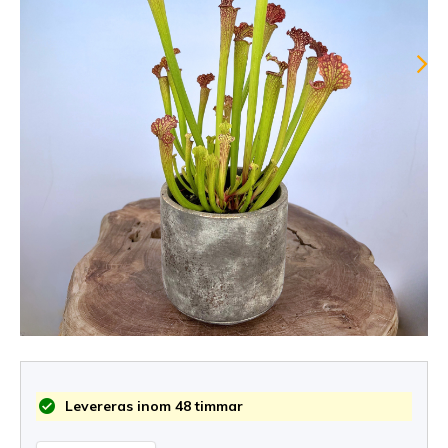
Levereras inom 48 timmar