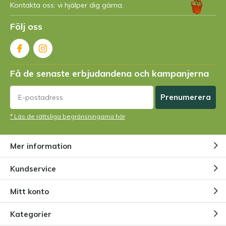
Kontakta oss: vi hjälper dig gärna.
Följ oss
Få de senaste erbjudandena och kampanjerna
Prenumerera
* Läs de rättsliga begränsningarna här
Mer information
Kundservice
Mitt konto
Kategorier