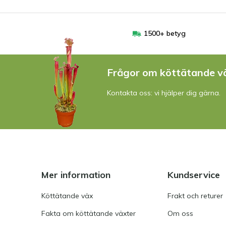
1500+ betyg
Frågor om köttätande v
Kontakta oss: vi hjälper dig gärna.
Mer information
Kundservice
Köttätande väx
Frakt och returer
Fakta om köttätande växter
Om oss