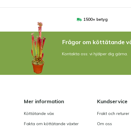
1500+ betyg
Frågor om köttätande v
Kontakta oss: vi hjälper dig gärna.
Mer information
Kundservice
Köttätande väx
Frakt och returer
Fakta om köttätande växter
Om oss