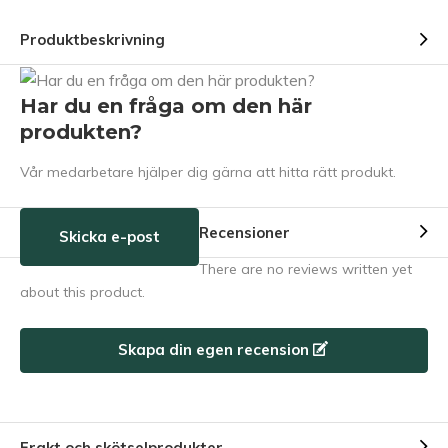
Produktbeskrivning
Har du en fråga om den här
produkten?
Vår medarbetare hjälper dig gärna att hitta rätt produkt.
Recensioner
Skicka e-post
There are no reviews written yet
about this product.
Skapa din egen recension
Frakt och skötselprodukter