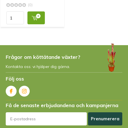
(0)
Frågor om köttätande växter?
Kontakta oss: vi hjälper dig gärna.
Följ oss
Få de senaste erbjudandena och kampanjerna
Prenumerera