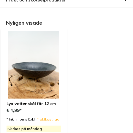
Nyligen visade
Lyx vattenskål för 12 cm
€ 4,99*
* Inkl. moms Exkl.
Fraktkostnad
Skickas på måndag