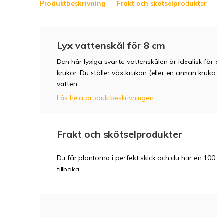
Produktbeskrivning
Frakt och skötselprodukter
Lyx vattenskål för 8 cm
Den här lyxiga svarta vattenskålen är idealisk fö
krukor. Du ställer växtkrukan (eller en annan kruk
vatten.
Läs hela produktbeskrivningen
Frakt och skötselprodukter
Du får plantorna i perfekt skick och du har en 100 
tillbaka.