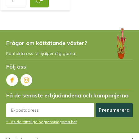
Frågor om köttätande växter?
Kontakta oss: vi hjälper dig gärna.
Följ oss
Få de senaste erbjudandena och kampanjerna
Prenumerera
* Läs de rättsliga begränsningarna här