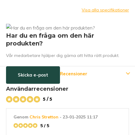
Visa alla specifikationer
Har du en fråga om den här
produkten?
Vår medarbetare hjälper dig gärna att hitta rätt produkt.
Recensioner
Skicka e-post
Användarrecensioner
5 / 5
Genom
Chris Stretton
- 23-01-2025 11:17
5 / 5