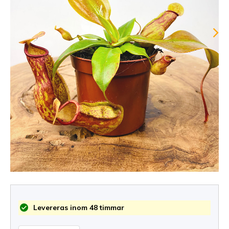
Levereras inom 48 timmar