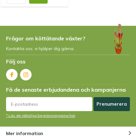
Frågor om köttätande växter?
Kontakta oss: vi hjälper dig gärna.
Följ oss
Få de senaste erbjudandena och kampanjerna
Prenumerera
* Läs de rättsliga begränsningarna här
Mer information