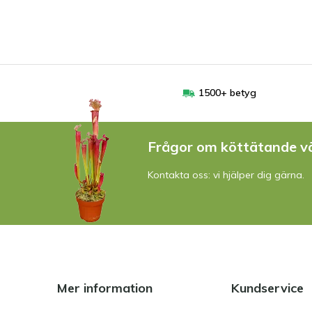
1500+ betyg
Frågor om köttätande v
Kontakta oss: vi hjälper dig gärna.
Mer information
Kundservice