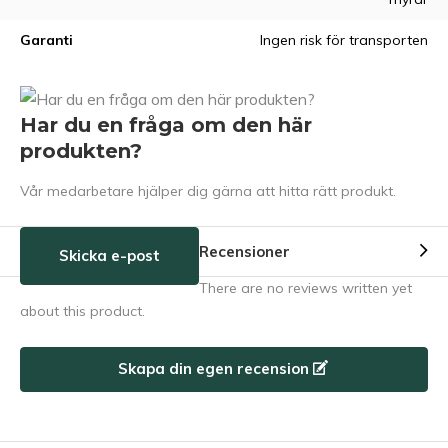
Garanti
Ingen risk för transporten
Har du en fråga om den här
produkten?
Vår medarbetare hjälper dig gärna att hitta rätt produkt.
Recensioner
Skicka e-post
There are no reviews written yet
about this product.
Skapa din egen recension