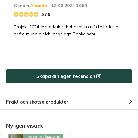
Genom
Annette
- 12-06-2024 16:59
5 / 5
Projekt 2024 .Moor Kübel .habe mich auf die lodertet
gefreut und gleich losgelegt .Danke sehr
Skapa din egen recension
Frakt och skötselprodukter
Nyligen visade
INSEKTSFÅNGARE