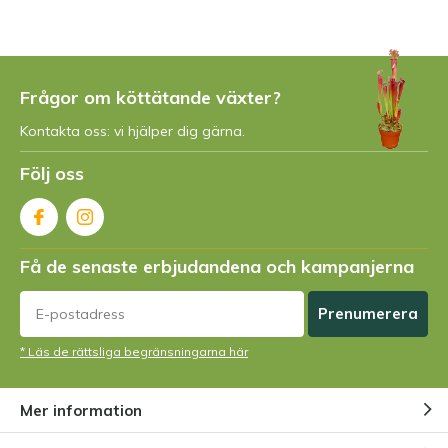
Frågor om köttätande växter?
Kontakta oss: vi hjälper dig gärna.
Följ oss
Få de senaste erbjudandena och kampanjerna
Prenumerera
* Läs de rättsliga begränsningarna här
Mer information