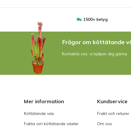
1500+ betyg
Frågor om köttätande v
Kontakta oss: vi hjälper dig gärna.
Mer information
Kundservice
Köttätande väx
Frakt och returer
Fakta om köttätande växter
Om oss