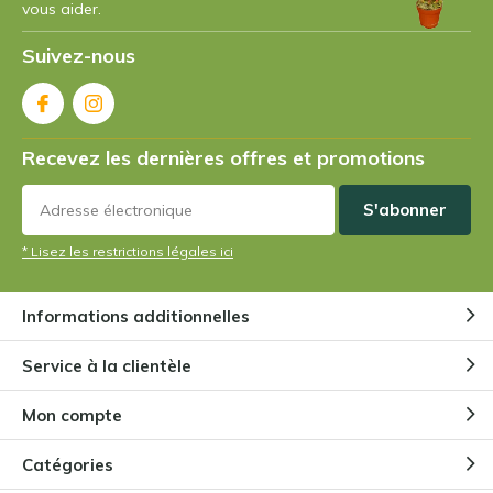
vous aider.
Suivez-nous
Recevez les dernières offres et promotions
S'abonner
* Lisez les restrictions légales ici
Informations additionnelles
Service à la clientèle
Mon compte
Catégories