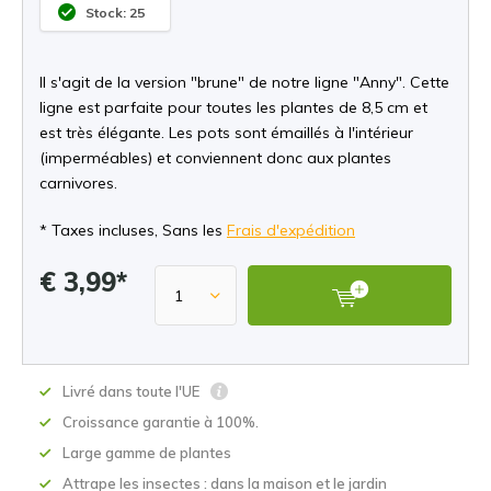
Stock: 25
Il s'agit de la version "brune" de notre ligne "Anny". Cette
ligne est parfaite pour toutes les plantes de 8,5 cm et
est très élégante. Les pots sont émaillés à l'intérieur
(imperméables) et conviennent donc aux plantes
carnivores.
* Taxes incluses, Sans les
Frais d'expédition
€ 3,99*
Livré dans toute l'UE
Croissance garantie à 100%.
Large gamme de plantes
Attrape les insectes : dans la maison et le jardin