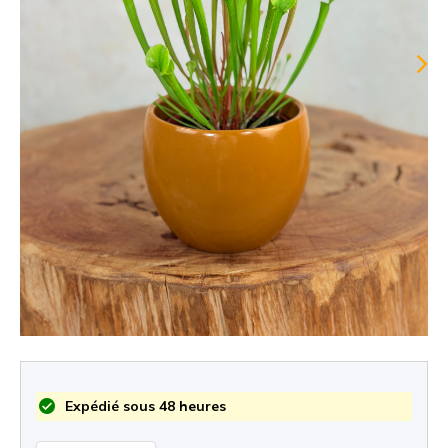
Expédié sous 48 heures