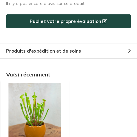
Il n'y a pas encore d'avis sur ce produit.
Publiez votre propre évaluation
Produits d'expédition et de soins
Vu(s) récemment