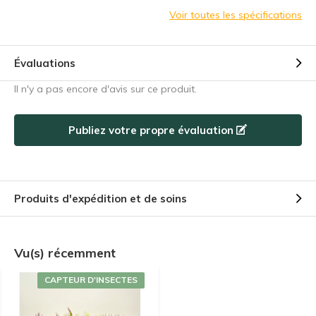
Voir toutes les spécifications
Évaluations
Il n'y a pas encore d'avis sur ce produit.
Publiez votre propre évaluation
Produits d'expédition et de soins
Vu(s) récemment
CAPTEUR D'INSECTES