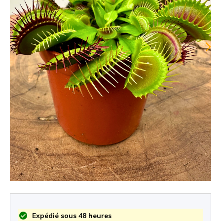
Expédié sous 48 heures