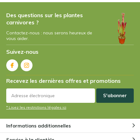
Des questions sur les plantes
carnivores ?
Contactez-nous : nous serons heureux de
vous aider.
Suivez-nous
Recevez les dernières offres et promotions
S'abonner
* Lisez les restrictions légales ici
Informations additionnelles
Service à la clientèle