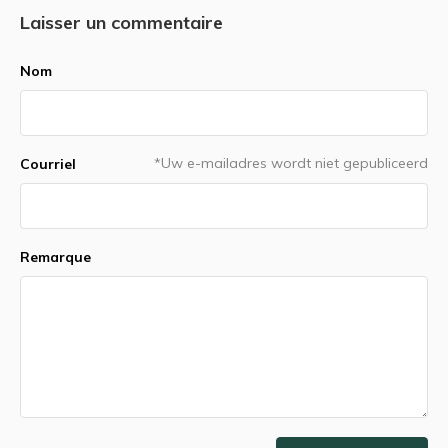
Laisser un commentaire
Nom
*Uw e-mailadres wordt niet gepubliceerd
Courriel
Remarque