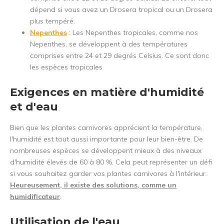
dépend si vous avez un Drosera tropical ou un Drosera
plus tempéré.
Nepenthes
: Les Nepenthes tropicales, comme nos
Nepenthes, se développent à des températures
comprises entre 24 et 29 degrés Celsius. Ce sont donc
les espèces tropicales
Exigences en matière d'humidité
et d'eau
Bien que les plantes carnivores apprécient la température,
l'humidité est tout aussi importante pour leur bien-être. De
nombreuses espèces se développent mieux à des niveaux
d'humidité élevés de 60 à 80 %. Cela peut représenter un défi
si vous souhaitez garder vos plantes carnivores à l'intérieur.
Heureusement, il existe des solutions, comme un
humidificateur
.
Utilisation de l'eau