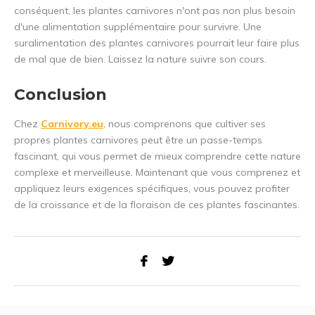
conséquent, les plantes carnivores n'ont pas non plus besoin
d'une alimentation supplémentaire pour survivre. Une
suralimentation des plantes carnivores pourrait leur faire plus
de mal que de bien. Laissez la nature suivre son cours.
Conclusion
Chez
Carnivory.eu
, nous comprenons que cultiver ses
propres plantes carnivores peut être un passe-temps
fascinant, qui vous permet de mieux comprendre cette nature
complexe et merveilleuse. Maintenant que vous comprenez et
appliquez leurs exigences spécifiques, vous pouvez profiter
de la croissance et de la floraison de ces plantes fascinantes.