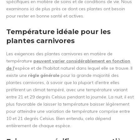
spécifiques en matière de soins et de conditions de vie. Nous
examinons ici de plus près ce dont ces plantes ont besoin
pour rester en bonne santé et actives.
Température idéale pour les
plantes carnivores
Les exigences des plantes carnivores en matière de
température
peuvent varier considérablement en fonction
de l
'espèce et de l'habitat naturel dans lequel elle se trouve. Il
existe une
règle générale
pour la grande majorité des
plantes carnivores, à savoir que la plupart d'entre elles
préfèrent un climat tempéré, avec une température variant
entre 21 et 29 degrés Celsius pendant la journée. La nuit, il est
plus favorable de laisser la température baisser légèrement
pour atteindre une variation de température comprise entre
10 et 21 degrés Celsius. Bien entendu, cela dépend
entièrement de chaque espèce.