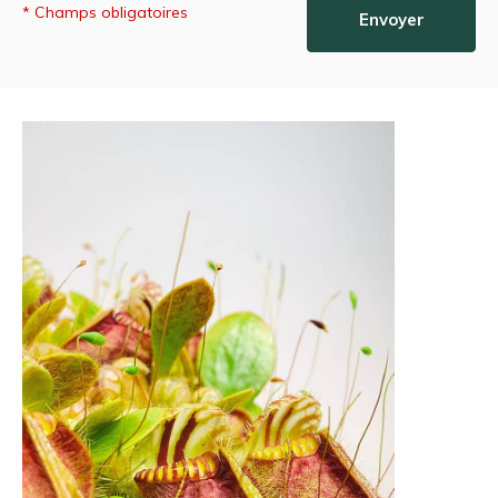
* Champs obligatoires
Envoyer