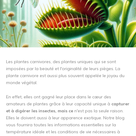
Les plantes carnivores, des plantes uniques qui se sont
imposées par la beauté et l'originalité de leurs pièges. La
plante carnivore est aussi plus souvent appelée le joyau du
monde végétal.
En effet, elles ont gagné leur place dans le cœur des
amateurs de plantes grâce à leur capacité unique à
capturer
et à digérer les insectes, mais ce
n'est pas la seule raison.
Elles le doivent aussi à leur apparence exotique. Notre blog
vous fournira toutes les informations essentielles sur la
température idéale et les conditions de vie nécessaires à