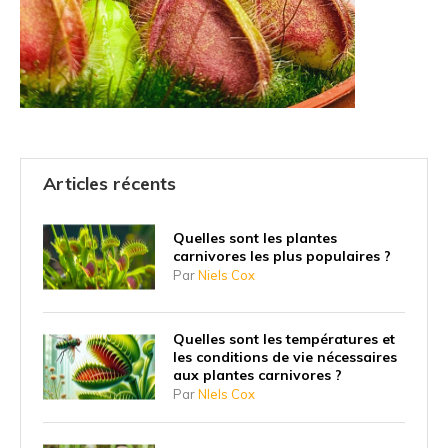
Articles récents
Quelles sont les plantes
carnivores les plus populaires ?
Par
Niels Cox
Quelles sont les températures et
les conditions de vie nécessaires
aux plantes carnivores ?
Par
NIels Cox