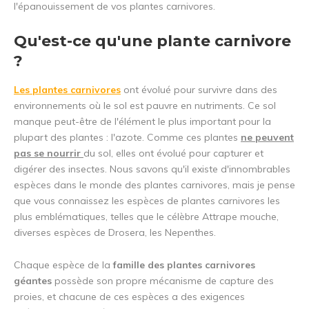
l'épanouissement de vos plantes carnivores.
Qu'est-ce qu'une plante carnivore
?
Les plantes carnivores
ont évolué pour survivre dans des
environnements où le sol est pauvre en nutriments. Ce sol
manque peut-être de l'élément le plus important pour la
plupart des plantes : l'azote. Comme ces plantes
ne peuvent
pas se nourrir
du sol, elles ont évolué pour capturer et
digérer des insectes. Nous savons qu'il existe d'innombrables
espèces dans le monde des plantes carnivores, mais je pense
que vous connaissez les espèces de plantes carnivores les
plus emblématiques, telles que le célèbre Attrape mouche,
diverses espèces de Drosera, les Nepenthes.
Chaque espèce de la
famille des plantes carnivores
géantes
possède son propre mécanisme de capture des
proies, et chacune de ces espèces a des exigences