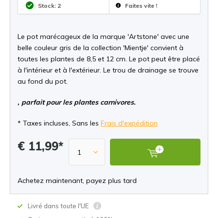
Stock: 2
Faites vite !
Le pot marécageux de la marque 'Artstone' avec une
belle couleur gris de la collection 'Mientje' convient à
toutes les plantes de 8,5 et 12 cm. Le pot peut être placé
à l'intérieur et à l'extérieur. Le trou de drainage se trouve
au fond du pot.
, parfait pour les plantes carnivores.
* Taxes incluses, Sans les
Frais d'expédition
€ 11,99*
Achetez maintenant, payez plus tard
Livré dans toute l'UE