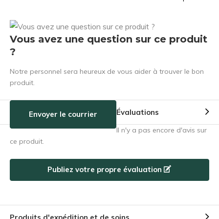
Vous avez une question sur ce produit
?
Notre personnel sera heureux de vous aider à trouver le bon
produit.
Évaluations
Envoyer le courrier
Il n'y a pas encore d'avis sur
ce produit.
Publiez votre propre évaluation
Produits d'expédition et de soins