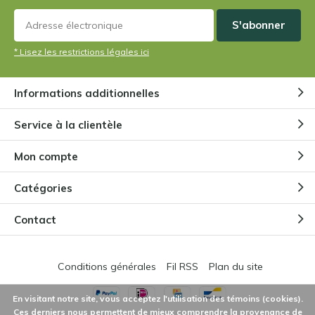
S'abonner
* Lisez les restrictions légales ici
Informations additionnelles
Service à la clientèle
Mon compte
Catégories
Contact
Conditions générales
Fil RSS
Plan du site
En visitant notre site, vous acceptez l'utilisation des témoins (cookies).
Ces derniers nous permettent de mieux comprendre la provenance de