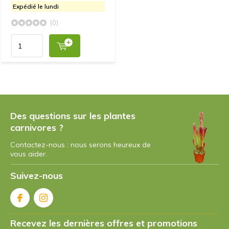
Expédié le lundi
(0)
Des questions sur les plantes
carnivores ?
Contactez-nous : nous serons heureux de
vous aider.
Suivez-nous
Recevez les dernières offres et promotions