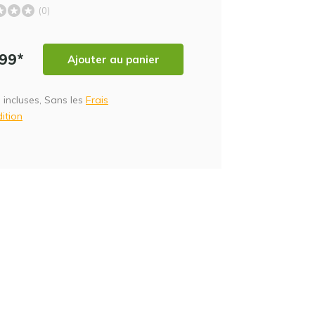
(0)
,99*
Ajouter au panier
 incluses, Sans les
Frais
ition