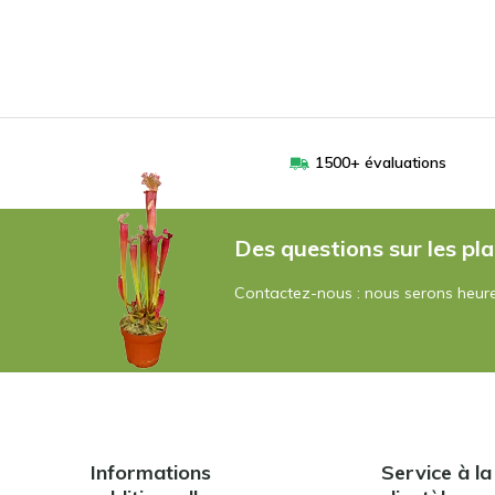
1500+ évaluations
Des questions sur les pla
Contactez-nous : nous serons heure
Informations
Service à la