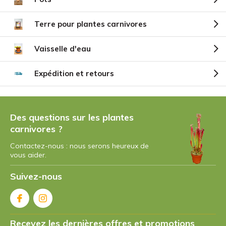
Terre pour plantes carnivores
Vaisselle d'eau
Expédition et retours
Des questions sur les plantes
carnivores ?
Contactez-nous : nous serons heureux de
vous aider.
Suivez-nous
Recevez les dernières offres et promotions