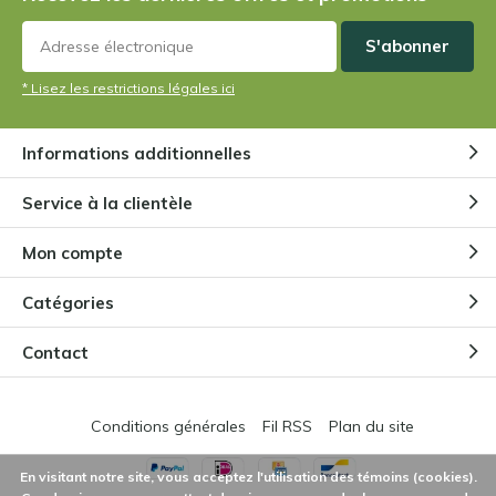
S'abonner
* Lisez les restrictions légales ici
Informations additionnelles
Service à la clientèle
Mon compte
Catégories
Contact
Conditions générales
Fil RSS
Plan du site
En visitant notre site, vous acceptez l'utilisation des témoins (cookies).