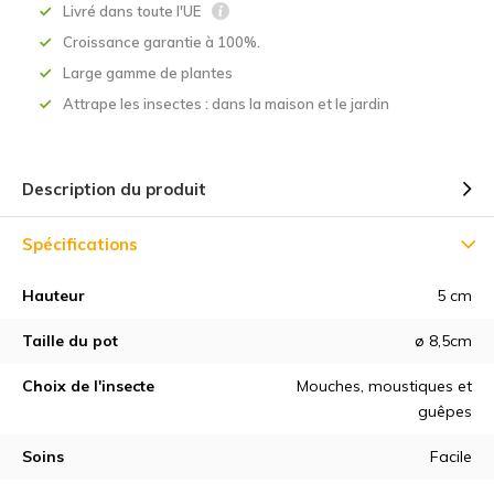
Livré dans toute l'UE
Croissance garantie à 100%.
Large gamme de plantes
Attrape les insectes : dans la maison et le jardin
Description du produit
Spécifications
Hauteur
5 cm
Taille du pot
ø 8,5cm
Choix de l'insecte
Mouches, moustiques et
guêpes
Soins
Facile