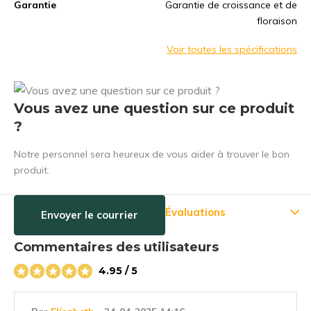
Garantie
Garantie de croissance et de
floraison
Voir toutes les spécifications
Vous avez une question sur ce produit
?
Notre personnel sera heureux de vous aider à trouver le bon
produit.
Évaluations
Envoyer le courrier
Commentaires des utilisateurs
4.95 / 5