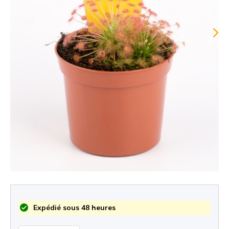
Expédié sous 48 heures