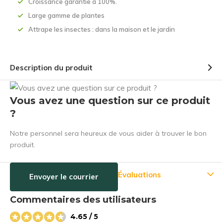
Croissance garantie à 100%.
Large gamme de plantes
Attrape les insectes : dans la maison et le jardin
Description du produit
Vous avez une question sur ce produit
?
Notre personnel sera heureux de vous aider à trouver le bon
produit.
Évaluations
Envoyer le courrier
Commentaires des utilisateurs
4.65 / 5