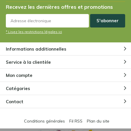
Recevez les dernières offres et promotions
S'abonner
* Lisez les restrictions légales ici
Informations additionnelles
Service à la clientèle
Mon compte
Catégories
Contact
Conditions générales
Fil RSS
Plan du site