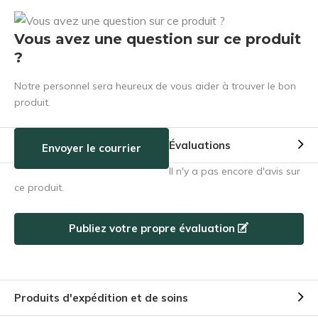
Vous avez une question sur ce produit
?
Notre personnel sera heureux de vous aider à trouver le bon
produit.
Évaluations
Envoyer le courrier
Il n'y a pas encore d'avis sur
ce produit.
Publiez votre propre évaluation
Produits d'expédition et de soins