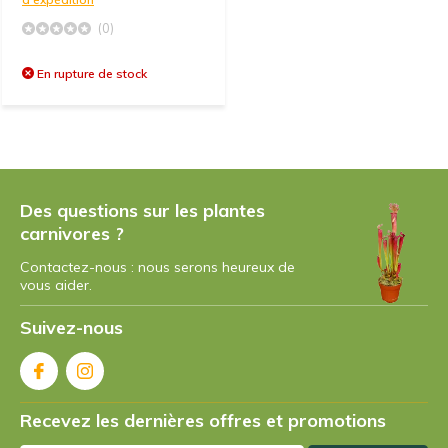
(0)
En rupture de stock
Des questions sur les plantes
carnivores ?
Contactez-nous : nous serons heureux de
vous aider.
Suivez-nous
Recevez les dernières offres et promotions