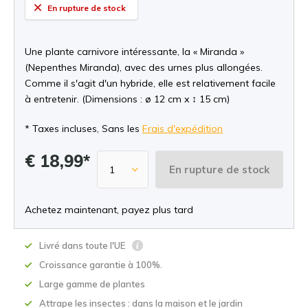
En rupture de stock
Une plante carnivore intéressante, la « Miranda »
(Nepenthes Miranda), avec des urnes plus allongées.
Comme il s'agit d'un hybride, elle est relativement facile
à entretenir. (Dimensions : ø 12 cm x ↕ 15 cm)
* Taxes incluses, Sans les
Frais d'expédition
€ 18,99*
En rupture de stock
Achetez maintenant, payez plus tard
Livré dans toute l'UE
Croissance garantie à 100%.
Large gamme de plantes
Attrape les insectes : dans la maison et le jardin