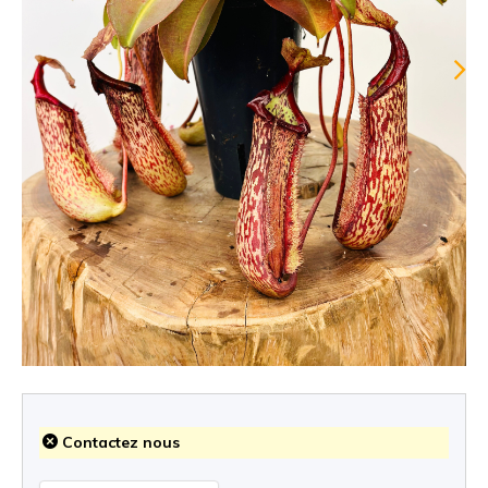
Contactez nous