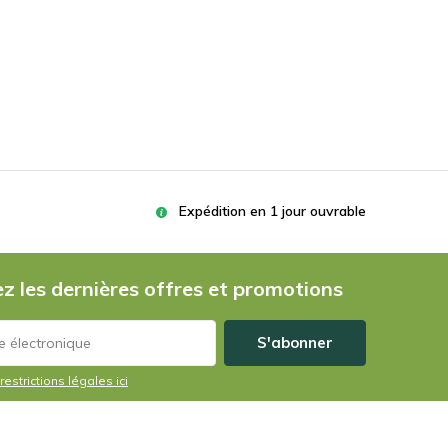
Expédition en 1 jour ouvrable
z les dernières offres et promotions
S'abonner
restrictions légales ici