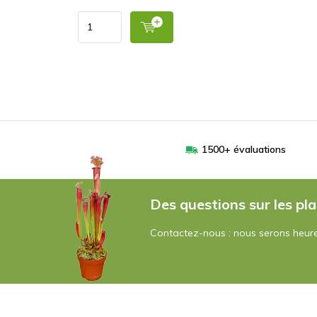
1500+ évaluations
Des questions sur les pla
Contactez-nous : nous serons heure