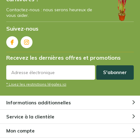
Contactez-nous : nous serons heureux de
vous aider.
Suivez-nous
Recevez les dernières offres et promotions
S'abonner
* Lisez les restrictions légales ici
Informations additionnelles
Service à la clientèle
Mon compte