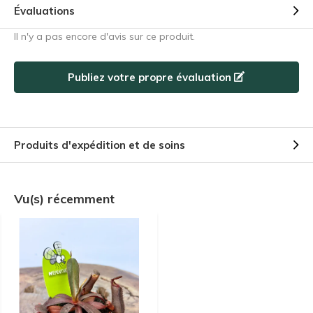
Évaluations
Il n'y a pas encore d'avis sur ce produit.
Publiez votre propre évaluation
Produits d'expédition et de soins
Vu(s) récemment