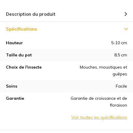
Description du produit
Spécifications
Hauteur
5-10 cm
Taille du pot
8,5 cm
Choix de l'insecte
Mouches, moustiques et
guêpes
Soins
Facile
Garantie
Garantie de croissance et de
floraison
Voir toutes les spécifications