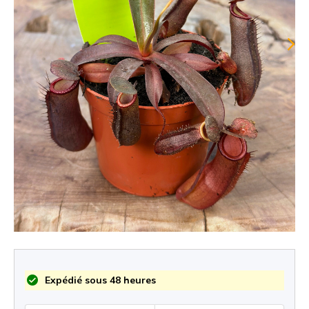
Expédié sous 48 heures