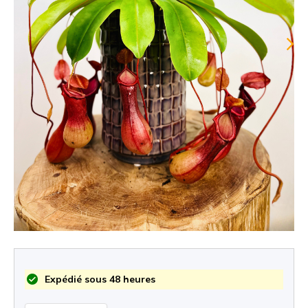
Expédié sous 48 heures