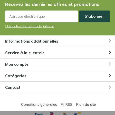
Recevez les dernières offres et promotions
S'abonner
* Lisez les restrictions légales ici
Informations additionnelles
Service à la clientèle
Mon compte
Catégories
Contact
Conditions générales
Fil RSS
Plan du site