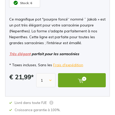
Stock: 6
Ce magnifique pot "pourpre foncé“ nommé ” Jakob » est
un pot très élégant pour votre sarracénie pourpre
(Nepenthes). La forme s'adapte parfaitement à nos
Nepenthes. Cette ligne est parfaite pour toutes les
grandes sarracénies ; l'intérieur est émaillé.
Très élégant
parfait pour les sarracénies
* Taxes incluses, Sans les
Frais d'expédition
€ 21,99*
Livré dans toute l'UE
Croissance garantie à 100%.