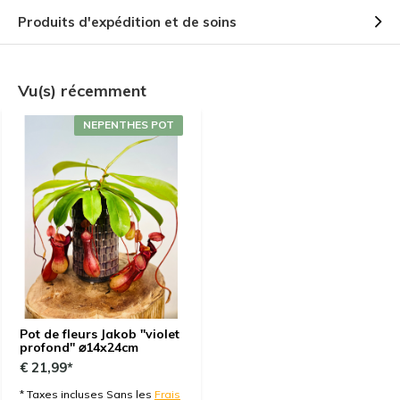
Produits d'expédition et de soins
Vu(s) récemment
NEPENTHES POT
Pot de fleurs Jakob ''violet
profond'' ⌀14x24cm
€ 21,99*
* Taxes incluses Sans les
Frais