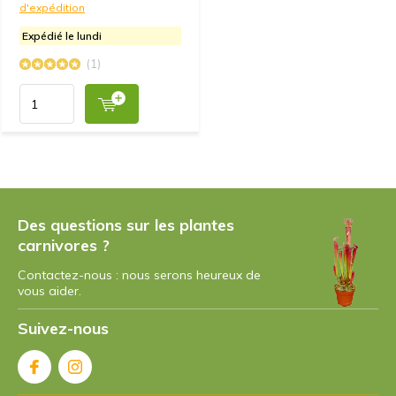
d'expédition
Expédié le lundi
(1)
Des questions sur les plantes
carnivores ?
Contactez-nous : nous serons heureux de
vous aider.
Suivez-nous