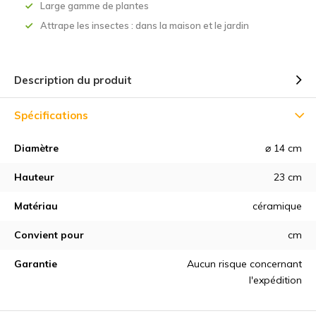
Large gamme de plantes
Attrape les insectes : dans la maison et le jardin
Description du produit
Spécifications
Diamètre
⌀ 14 cm
Hauteur
23 cm
Matériau
céramique
Convient pour
cm
Garantie
Aucun risque concernant
l'expédition