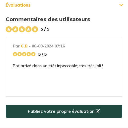
Évaluations
Commentaires des utilisateurs
5 / 5
Par
C.B
- 06-08-2024 07:16
5 / 5
Pot arrivé dans un étét inpeccable; très très joli !
Publiez votre propre évaluation