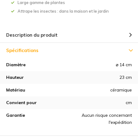
Large gamme de plantes
Attrape les insectes : dans la maison et le jardin
Description du produit
Spécifications
Diamètre
⌀ 14 cm
Hauteur
23 cm
Matériau
céramique
Convient pour
cm
Garantie
Aucun risque concernant
l'expédition