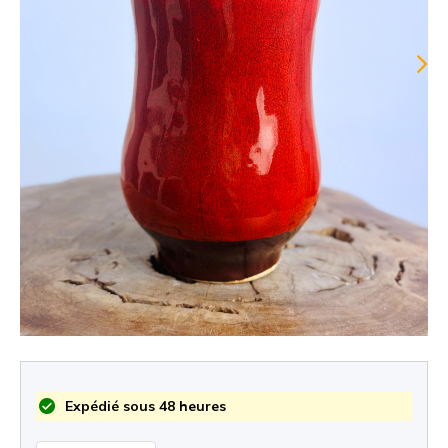
Expédié sous 48 heures