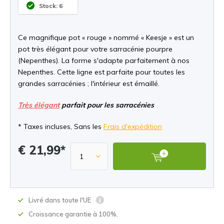
Stock: 6
Ce magnifique pot « rouge » nommé « Keesje » est un
pot très élégant pour votre sarracénie pourpre
(Nepenthes). La forme s'adapte parfaitement à nos
Nepenthes. Cette ligne est parfaite pour toutes les
grandes sarracénies ; l'intérieur est émaillé.
Très élégant
parfait pour les sarracénies
* Taxes incluses, Sans les
Frais d'expédition
€ 21,99*
Livré dans toute l'UE
Croissance garantie à 100%.