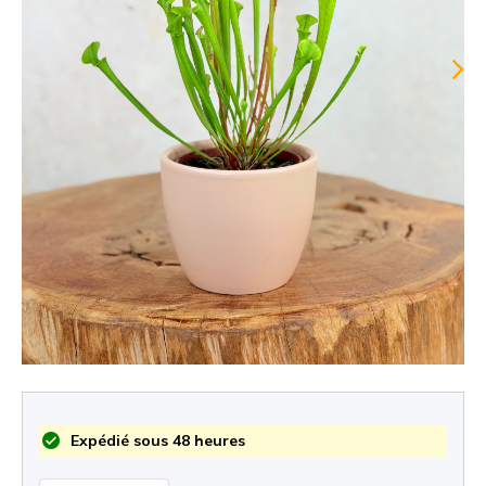
Expédié sous 48 heures