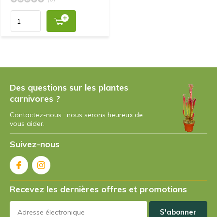
Des questions sur les plantes
carnivores ?
Contactez-nous : nous serons heureux de
vous aider.
Suivez-nous
Recevez les dernières offres et promotions
S'abonner