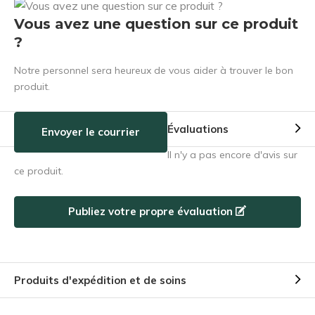
Vous avez une question sur ce produit
?
Notre personnel sera heureux de vous aider à trouver le bon
produit.
Évaluations
Envoyer le courrier
Il n'y a pas encore d'avis sur
ce produit.
Publiez votre propre évaluation
Produits d'expédition et de soins