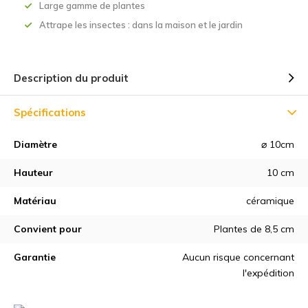
Large gamme de plantes
Attrape les insectes : dans la maison et le jardin
Description du produit
Spécifications
Diamètre
⌀ 10cm
Hauteur
10 cm
Matériau
céramique
Convient pour
Plantes de 8,5 cm
Garantie
Aucun risque concernant
l'expédition