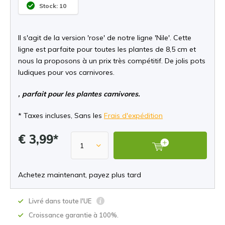
Stock: 10
Il s'agit de la version 'rose' de notre ligne 'Nile'. Cette
ligne est parfaite pour toutes les plantes de 8,5 cm et
nous la proposons à un prix très compétitif. De jolis pots
ludiques pour vos carnivores.
, parfait pour les plantes carnivores.
* Taxes incluses, Sans les
Frais d'expédition
€ 3,99*
Achetez maintenant, payez plus tard
Livré dans toute l'UE
Croissance garantie à 100%.