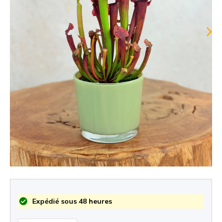
Expédié sous 48 heures