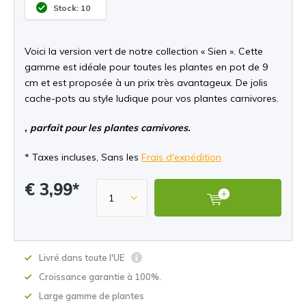
Stock: 10
Voici la version vert de notre collection « Sien ». Cette
gamme est idéale pour toutes les plantes en pot de 9
cm et est proposée à un prix très avantageux. De jolis
cache-pots au style ludique pour vos plantes carnivores.
, parfait pour les plantes carnivores.
* Taxes incluses, Sans les
Frais d'expédition
€ 3,99*
Livré dans toute l'UE
Croissance garantie à 100%.
Large gamme de plantes