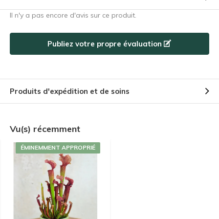
Il n'y a pas encore d'avis sur ce produit.
Publiez votre propre évaluation
Produits d'expédition et de soins
Vu(s) récemment
ÉMINEMMENT APPROPRIÉ