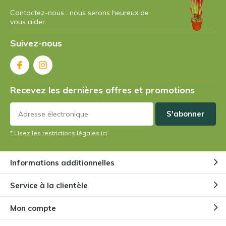
Contactez-nous : nous serons heureux de
vous aider.
Suivez-nous
Recevez les dernières offres et promotions
S'abonner
* Lisez les restrictions légales ici
Informations additionnelles
Service à la clientèle
Mon compte