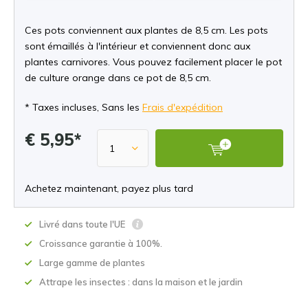
Ces pots conviennent aux plantes de 8,5 cm. Les pots
sont émaillés à l'intérieur et conviennent donc aux
plantes carnivores. Vous pouvez facilement placer le pot
de culture orange dans ce pot de 8,5 cm.
* Taxes incluses, Sans les
Frais d'expédition
€ 5,95*
Achetez maintenant, payez plus tard
Livré dans toute l'UE
Croissance garantie à 100%.
Large gamme de plantes
Attrape les insectes : dans la maison et le jardin