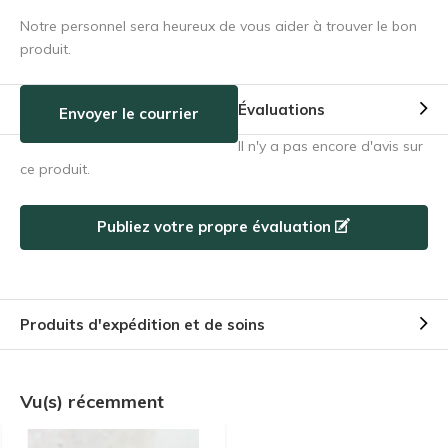
Notre personnel sera heureux de vous aider à trouver le bon
produit.
Évaluations
Envoyer le courrier
Il n'y a pas encore d'avis sur
ce produit.
Publiez votre propre évaluation
Produits d'expédition et de soins
Vu(s) récemment