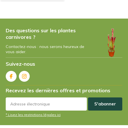
Des questions sur les plantes
carnivores ?
Contactez-nous : nous serons heureux de
vous aider.
Suivez-nous
Recevez les dernières offres et promotions
S'abonner
* Lisez les restrictions légales ici