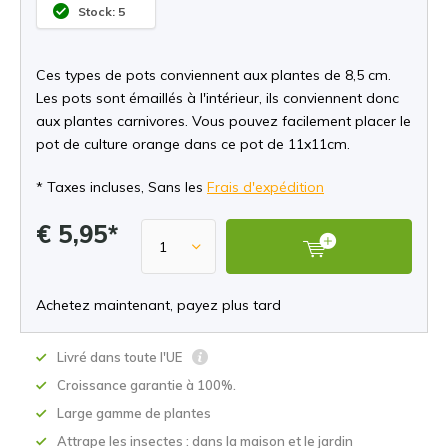
Stock: 5
Ces types de pots conviennent aux plantes de 8,5 cm.
Les pots sont émaillés à l'intérieur, ils conviennent donc
aux plantes carnivores. Vous pouvez facilement placer le
pot de culture orange dans ce pot de 11x11cm.
* Taxes incluses, Sans les
Frais d'expédition
€ 5,95*
Achetez maintenant, payez plus tard
Livré dans toute l'UE
Croissance garantie à 100%.
Large gamme de plantes
Attrape les insectes : dans la maison et le jardin