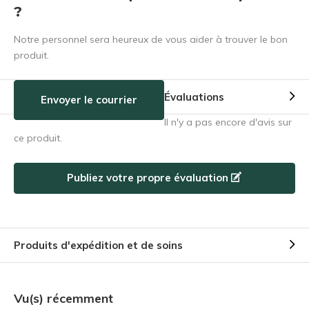
?
Notre personnel sera heureux de vous aider à trouver le bon
produit.
Évaluations
Envoyer le courrier
Il n'y a pas encore d'avis sur
ce produit.
Publiez votre propre évaluation
Produits d'expédition et de soins
Vu(s) récemment