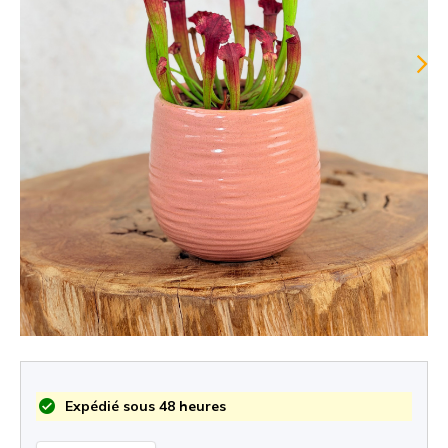
Expédié sous 48 heures