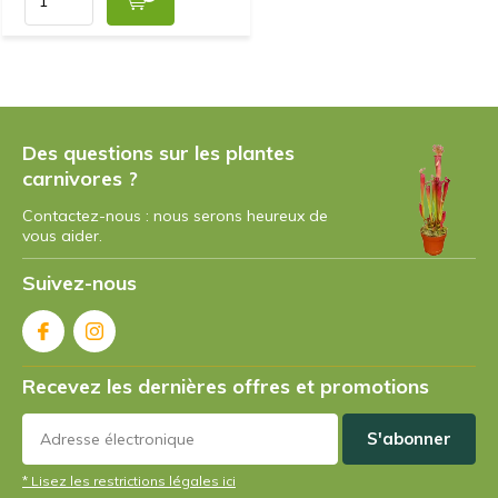
Des questions sur les plantes
carnivores ?
Contactez-nous : nous serons heureux de
vous aider.
Suivez-nous
Recevez les dernières offres et promotions
S'abonner
* Lisez les restrictions légales ici