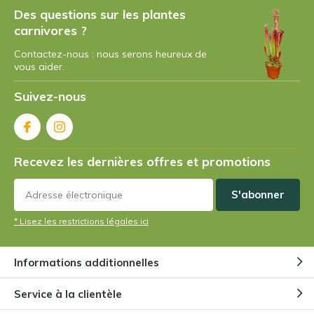
Des questions sur les plantes
carnivores ?
Contactez-nous : nous serons heureux de
vous aider.
Suivez-nous
Recevez les dernières offres et promotions
S'abonner
* Lisez les restrictions légales ici
Informations additionnelles
Service à la clientèle