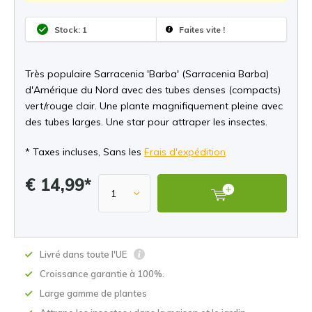
Stock: 1
Faites vite !
Très populaire Sarracenia 'Barba' (Sarracenia Barba)
d'Amérique du Nord avec des tubes denses (compacts)
vert/rouge clair. Une plante magnifiquement pleine avec
des tubes larges. Une star pour attraper les insectes.
* Taxes incluses, Sans les
Frais d'expédition
€ 14,99*
Livré dans toute l'UE
Croissance garantie à 100%.
Large gamme de plantes