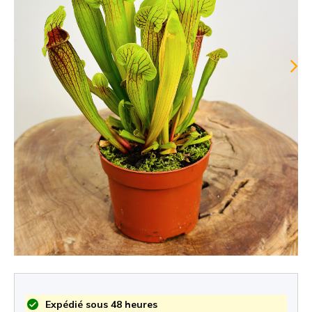
Expédié sous 48 heures