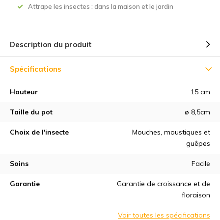
Attrape les insectes : dans la maison et le jardin
Description du produit
Spécifications
Hauteur
15 cm
Taille du pot
ø 8,5cm
Choix de l'insecte
Mouches, moustiques et
guêpes
Soins
Facile
Garantie
Garantie de croissance et de
floraison
Voir toutes les spécifications