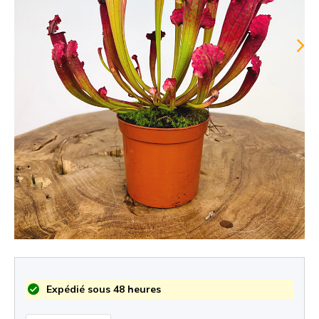
Expédié sous 48 heures