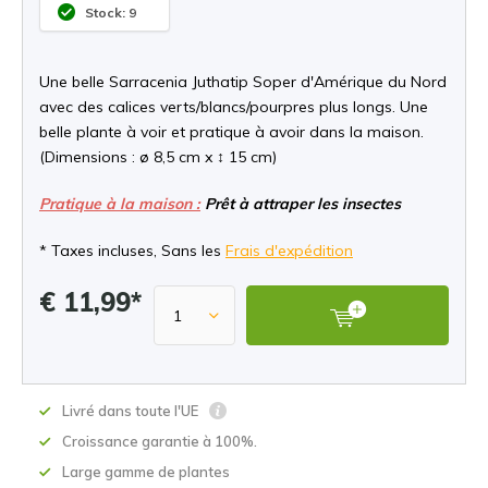
Stock: 9
Une belle Sarracenia Juthatip Soper d'Amérique du Nord
avec des calices verts/blancs/pourpres plus longs. Une
belle plante à voir et pratique à avoir dans la maison.
(Dimensions : ø 8,5 cm x ↕ 15 cm)
Pratique à la maison :
Prêt à attraper les insectes
* Taxes incluses, Sans les
Frais d'expédition
€ 11,99*
Livré dans toute l'UE
Croissance garantie à 100%.
Large gamme de plantes