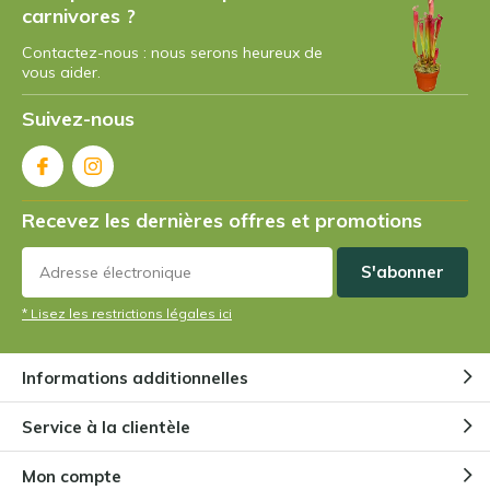
carnivores ?
Contactez-nous : nous serons heureux de
vous aider.
Suivez-nous
Recevez les dernières offres et promotions
S'abonner
* Lisez les restrictions légales ici
Informations additionnelles
Service à la clientèle
Mon compte