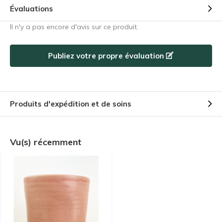
Évaluations
Il n'y a pas encore d'avis sur ce produit.
Publiez votre propre évaluation
Produits d'expédition et de soins
Vu(s) récemment