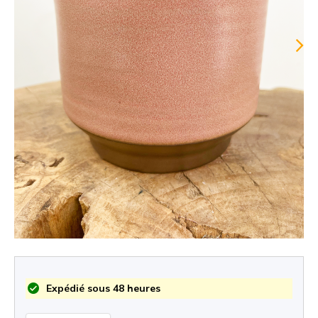
Expédié sous 48 heures