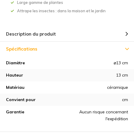
Large gamme de plantes
Attrape les insectes : dans la maison et le jardin
Description du produit
Spécifications
Diamètre
⌀13 cm
Hauteur
13 cm
Matériau
céramique
Convient pour
cm
Garantie
Aucun risque concernant
l'expédition