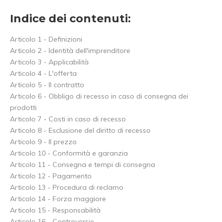
Indice dei contenuti:
Articolo 1 - Definizioni
Articolo 2 - Identità dell'imprenditore
Articolo 3 - Applicabilità
Articolo 4 - L'offerta
Articolo 5 - Il contratto
Articolo 6 - Obbligo di recesso in caso di consegna dei
prodotti
Articolo 7 - Costi in caso di recesso
Articolo 8 - Esclusione del diritto di recesso
Articolo 9 - Il prezzo
Articolo 10 - Conformità e garanzia
Articolo 11 - Consegna e tempi di consegna
Articolo 12 - Pagamento
Articolo 13 - Procedura di reclamo
Articolo 14 - Forza maggiore
Articolo 15 - Responsabilità
Articolo 16 - Controversie