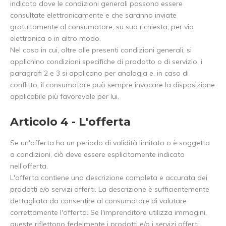
indicato dove le condizioni generali possono essere
consultate elettronicamente e che saranno inviate
gratuitamente al consumatore, su sua richiesta, per via
elettronica o in altro modo.
Nel caso in cui, oltre alle presenti condizioni generali, si
applichino condizioni specifiche di prodotto o di servizio, i
paragrafi 2 e 3 si applicano per analogia e, in caso di
conflitto, il consumatore può sempre invocare la disposizione
applicabile più favorevole per lui.
Articolo 4 - L'offerta
Se un'offerta ha un periodo di validità limitato o è soggetta
a condizioni, ciò deve essere esplicitamente indicato
nell'offerta.
L'offerta contiene una descrizione completa e accurata dei
prodotti e/o servizi offerti. La descrizione è sufficientemente
dettagliata da consentire al consumatore di valutare
correttamente l'offerta. Se l'imprenditore utilizza immagini,
queste riflettono fedelmente i prodotti e/o i servizi offerti.