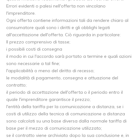
Errori evidenti o palesi nell'offerta non vincolano
l'imprenditore.
Ogni offerta contiene informazioni tali da rendere chiaro al
consumatore quali sono i diritti e gli obblighi legati
all'accettazione dell'offerta. Ciò riguarda in particolare:
Il prezzo comprensivo di tasse;
i possibili costi di consegna
il modo in cui l'accordo sarà portato a termine e quali azioni
sono necessarie a tal fine;
l'applicabilità o meno del diritto di recesso;
le modalità di pagamento, consegna e attuazione del
contratto;
il periodo di accettazione dell'offerta o il periodo entro il
quale l'imprenditore garantisce il prezzo;
l'entità della tariffa per la comunicazione a distanza, se i
costi di utilizzo della tecnica di comunicazione a distanza
sono calcolati su una base diversa dalla normale tariffa di
base per il mezzo di comunicazione utilizzato;
se il contratto viene archiviato dopo la sua conclusione e, in