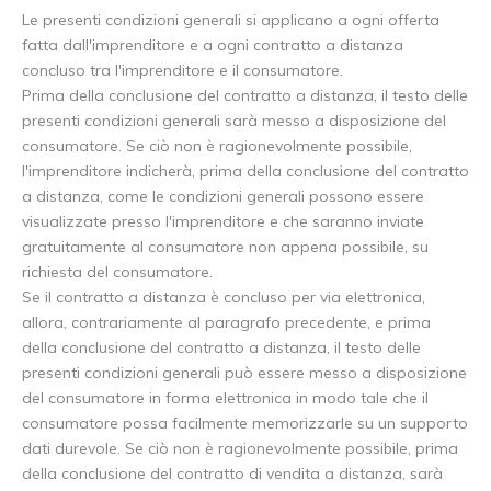
Le presenti condizioni generali si applicano a ogni offerta
fatta dall'imprenditore e a ogni contratto a distanza
concluso tra l'imprenditore e il consumatore.
Prima della conclusione del contratto a distanza, il testo delle
presenti condizioni generali sarà messo a disposizione del
consumatore. Se ciò non è ragionevolmente possibile,
l'imprenditore indicherà, prima della conclusione del contratto
a distanza, come le condizioni generali possono essere
visualizzate presso l'imprenditore e che saranno inviate
gratuitamente al consumatore non appena possibile, su
richiesta del consumatore.
Se il contratto a distanza è concluso per via elettronica,
allora, contrariamente al paragrafo precedente, e prima
della conclusione del contratto a distanza, il testo delle
presenti condizioni generali può essere messo a disposizione
del consumatore in forma elettronica in modo tale che il
consumatore possa facilmente memorizzarle su un supporto
dati durevole. Se ciò non è ragionevolmente possibile, prima
della conclusione del contratto di vendita a distanza, sarà