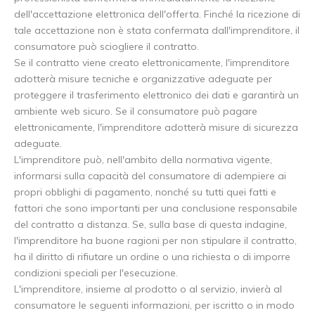
dell'accettazione elettronica dell'offerta. Finché la ricezione di
tale accettazione non è stata confermata dall'imprenditore, il
consumatore può sciogliere il contratto.
Se il contratto viene creato elettronicamente, l'imprenditore
adotterà misure tecniche e organizzative adeguate per
proteggere il trasferimento elettronico dei dati e garantirà un
ambiente web sicuro. Se il consumatore può pagare
elettronicamente, l'imprenditore adotterà misure di sicurezza
adeguate.
L'imprenditore può, nell'ambito della normativa vigente,
informarsi sulla capacità del consumatore di adempiere ai
propri obblighi di pagamento, nonché su tutti quei fatti e
fattori che sono importanti per una conclusione responsabile
del contratto a distanza. Se, sulla base di questa indagine,
l'imprenditore ha buone ragioni per non stipulare il contratto,
ha il diritto di rifiutare un ordine o una richiesta o di imporre
condizioni speciali per l'esecuzione.
L'imprenditore, insieme al prodotto o al servizio, invierà al
consumatore le seguenti informazioni, per iscritto o in modo