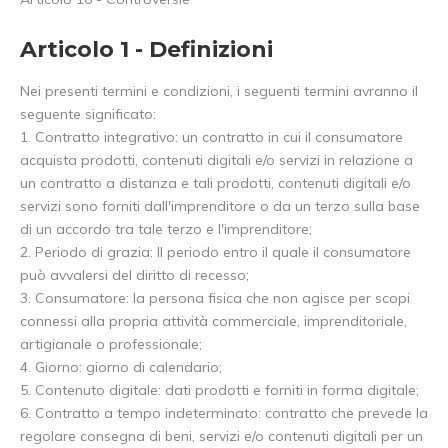
Articolo 1 - Definizioni
Nei presenti termini e condizioni, i seguenti termini avranno il
seguente significato:
1. Contratto integrativo: un contratto in cui il consumatore
acquista prodotti, contenuti digitali e/o servizi in relazione a
un contratto a distanza e tali prodotti, contenuti digitali e/o
servizi sono forniti dall'imprenditore o da un terzo sulla base
di un accordo tra tale terzo e l'imprenditore;
2. Periodo di grazia: Il periodo entro il quale il consumatore
può avvalersi del diritto di recesso;
3. Consumatore: la persona fisica che non agisce per scopi
connessi alla propria attività commerciale, imprenditoriale,
artigianale o professionale;
4. Giorno: giorno di calendario;
5. Contenuto digitale: dati prodotti e forniti in forma digitale;
6. Contratto a tempo indeterminato: contratto che prevede la
regolare consegna di beni, servizi e/o contenuti digitali per un