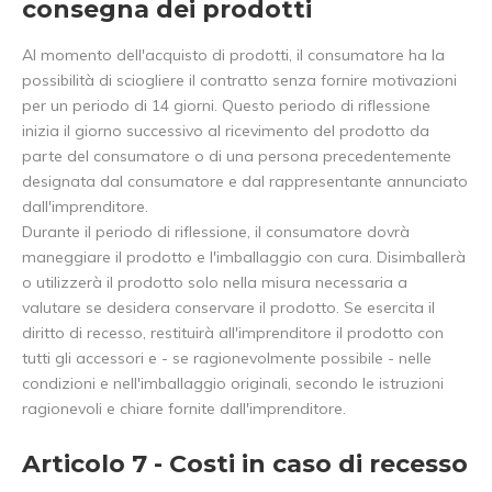
consegna dei prodotti
Al momento dell'acquisto di prodotti, il consumatore ha la
possibilità di sciogliere il contratto senza fornire motivazioni
per un periodo di 14 giorni. Questo periodo di riflessione
inizia il giorno successivo al ricevimento del prodotto da
parte del consumatore o di una persona precedentemente
designata dal consumatore e dal rappresentante annunciato
dall'imprenditore.
Durante il periodo di riflessione, il consumatore dovrà
maneggiare il prodotto e l'imballaggio con cura. Disimballerà
o utilizzerà il prodotto solo nella misura necessaria a
valutare se desidera conservare il prodotto. Se esercita il
diritto di recesso, restituirà all'imprenditore il prodotto con
tutti gli accessori e - se ragionevolmente possibile - nelle
condizioni e nell'imballaggio originali, secondo le istruzioni
ragionevoli e chiare fornite dall'imprenditore.
Articolo 7 - Costi in caso di recesso