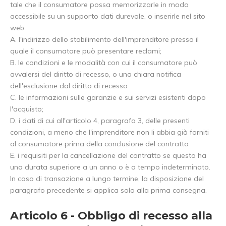
tale che il consumatore possa memorizzarle in modo
accessibile su un supporto dati durevole, o inserirle nel sito
web
A. l'indirizzo dello stabilimento dell'imprenditore presso il
quale il consumatore può presentare reclami;
B. le condizioni e le modalità con cui il consumatore può
avvalersi del diritto di recesso, o una chiara notifica
dell'esclusione dal diritto di recesso
C. le informazioni sulle garanzie e sui servizi esistenti dopo
l'acquisto;
D. i dati di cui all'articolo 4, paragrafo 3, delle presenti
condizioni, a meno che l'imprenditore non li abbia già forniti
al consumatore prima della conclusione del contratto
E. i requisiti per la cancellazione del contratto se questo ha
una durata superiore a un anno o è a tempo indeterminato.
In caso di transazione a lungo termine, la disposizione del
paragrafo precedente si applica solo alla prima consegna.
Articolo 6 - Obbligo di recesso alla