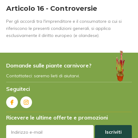
Articolo 16 - Controversie
Per gli accordi tra l'imprenditore e il consumatore a cui si
riferiscono le presenti condizioni generali, si applica
esclusivamente il diritto europeo (e olandese).
Domande sulle piante carnivore?
Contattateci: saremo lieti di aiutarvi.
Seguiteci
Ricevere le ultime offerte e promozioni
Iscriviti