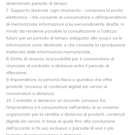
determinato periodo di tempo;
7. Supporto durevole: ogni strumento - compresa la posta
elettronica - che consente al consumatore o all'imprenditore
di memorizzare informazioni a lui personalmente dirette, in
modo da renderne possibile la consultazione o l'utilizzo
futuro per un periodo di tempo adeguato allo scopo cui le
informazioni sono destinate, e che consente la riproduzione
inalterata delle informazioni memorizzate;
8. Diritto di recesso: la possibilità per il consumatore di
rinunciare al contratto a distanza entro il periodo di
riflessione;
9. Imprenditore: la persona fisica o giuridica che offre
prodotti, (accesso a) contenuti digitali e/o servizi ai
consumatori a distanza;
10. Contratto a distanza: un accordo concluso tra
l'imprenditore e il consumatore nell'ambito di un sistema
organizzato per la vendita a distanza di prodotti, contenuti
digitali e/o servizi, in base al quale fino alla conclusione
dell'accordo si fa uso esclusivo o parziale di una o più