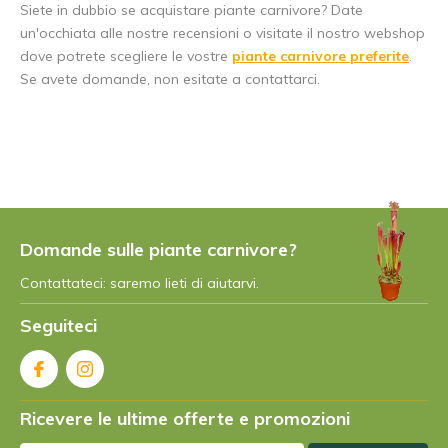
Siete in dubbio se acquistare piante carnivore? Date
un'occhiata alle nostre recensioni o visitate il nostro webshop
dove potrete scegliere le vostre
piante carnivore preferite
.
Se avete domande, non esitate a contattarci.
Domande sulle piante carnivore?
Contattateci: saremo lieti di aiutarvi.
Seguiteci
Ricevere le ultime offerte e promozioni