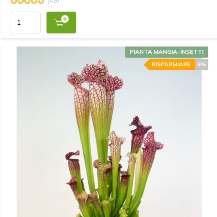
(49)
PIANTA MANGIA-INSETTI
RISPARMIARE
6%