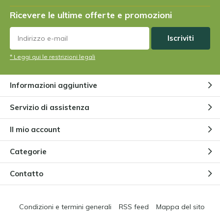
Ricevere le ultime offerte e promozioni
Iscriviti
* Leggi qui le restrizioni legali
Informazioni aggiuntive
Servizio di assistenza
Il mio account
Categorie
Contatto
Condizioni e termini generali
RSS feed
Mappa del sito