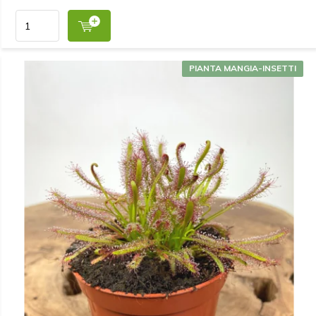
PIANTA MANGIA-INSETTI