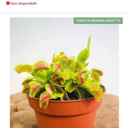
Non disponibile
PIANTA MANGIA-INSETTI