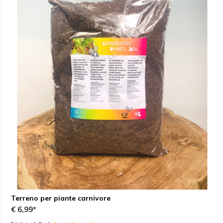
Terreno per piante carnivore
€ 6,99*