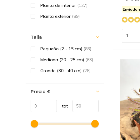
Planta de interior
(127)
Enviado e
Planta exterior
(89)
Talla
Pequeño (2 - 15 cm)
(83)
Mediana (20 - 25 cm)
(63)
Grande (30 - 40 cm)
(28)
Precio
€
tot