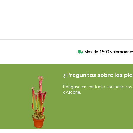
Más de 1500 valoracione
¿Preguntas sobre las pla
Póngase en contacto con nosotros
ayudarle.