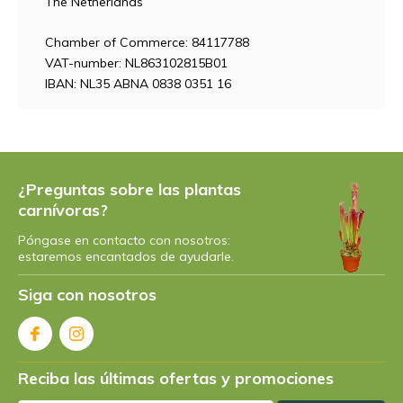
The Netherlands
Chamber of Commerce: 84117788
VAT-number: NL863102815B01
IBAN: NL35 ABNA 0838 0351 16
¿Preguntas sobre las plantas
carnívoras?
Póngase en contacto con nosotros:
estaremos encantados de ayudarle.
Siga con nosotros
Reciba las últimas ofertas y promociones