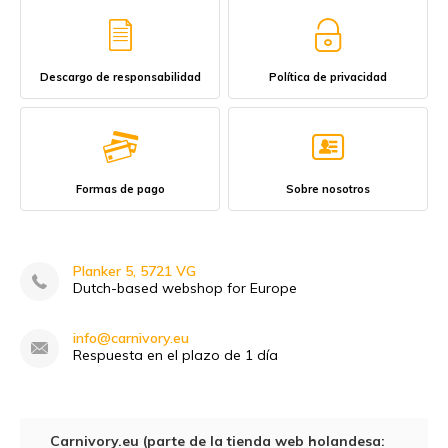
Descargo de responsabilidad
Política de privacidad
Formas de pago
Sobre nosotros
Planker 5, 5721 VG
Dutch-based webshop for Europe
info@carnivory.eu
Respuesta en el plazo de 1 día
Carnivory.eu (parte de la tienda web holandesa: