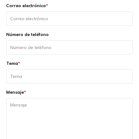
Correo electrónico
*
Número de teléfono
Tema
*
Mensaje
*