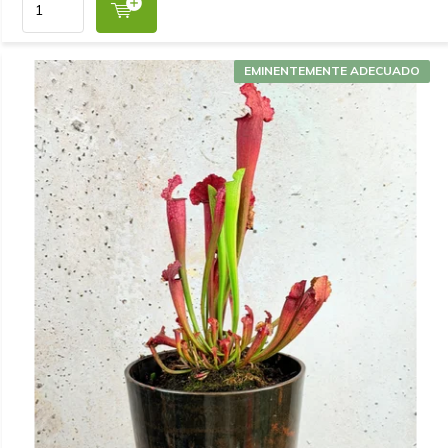
EMINENTEMENTE ADECUADO