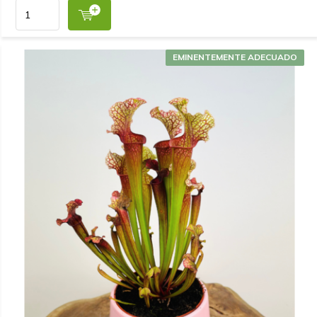
EMINENTEMENTE ADECUADO