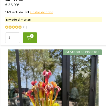
€ 36,99*
* IVA incluido Excl.
Gastos de envío
Enviado el martes
(1)
CAZADOR DE INSECTOS