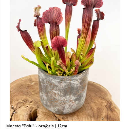
Maceta "Palu" - oro/gris | 12cm